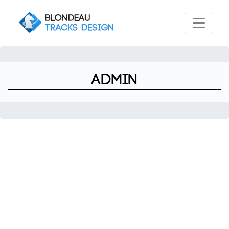
admin